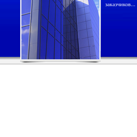
заказчиков...